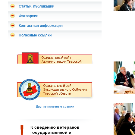
Статьи, публикации
Фотоархив
Контактная информация
Полезные ссылки
Другие полезные ссылки
К сведению ветеранов
государственной и